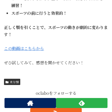
練習！
スポーツの前に行うと効果的！
正しく顎を引くことで、スポーツの動きが劇的に変わりま
す！
この動画はこちらから
ぜひ試してみて、感想を聞かせてください！
未分類
oclaboをフォローする