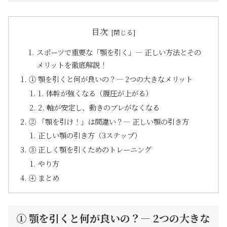
目次
スポーツで重要な「顎を引く」— 正しい方法とその
メリットを徹底解説！
① 顎を引くと何が良いの？— 2つの大きなメリット
1. 体幹が強くなる（腹圧が上がる）
2. 軸が安定し、動きのブレがなくなる
② 「顎を引け！」は間違い？— 正しい顎の引き方
正しい顎の引き方（3ステップ）
③ 正しく顎を引くためのトレーニング
やり方
④ まとめ
① 顎を引くと何が良いの？— 2つの大きな