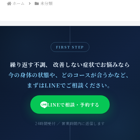
ホーム
未分類
FIRST STEP
繰り返す不調、 改善しない症状でお悩みなら
今の身体の状態や、どのコースが合うかなど、
まずはLINEでご相談ください。
LINEで相談・予約する
24時間受付 ／ 営業時間内に返信します