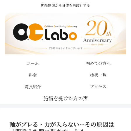
神経制御から身体を再設計する
ホーム
初めての方へ
料金
症状一覧
院長紹介
アクセス
軸がブレる・力が入らない…その原因は