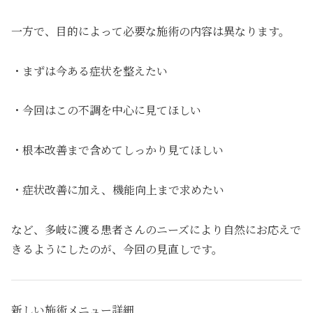
一方で、目的によって必要な施術の内容は異なります。
・まずは今ある症状を整えたい
・今回はこの不調を中心に見てほしい
・根本改善まで含めてしっかり見てほしい
・症状改善に加え、機能向上まで求めたい
など、多岐に渡る患者さんのニーズにより自然にお応えで
きるようにしたのが、今回の見直しです。
新しい施術メニュー詳細