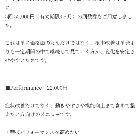
に、
5回 55,000円（有効期限3ヶ月）の回数券もご用意しまし
た。
これは単に価格面のためだけではなく、根本改善は単発よ
りも一定期間の中で継続して見ていく方が、変化を安定さ
せやすいためです。
■Performance 22,000円
症状改善だけでなく、動きやすさや機能向上まで含めて整
えたい方向けのメニューです。
・競技パフォーマンスを高めたい