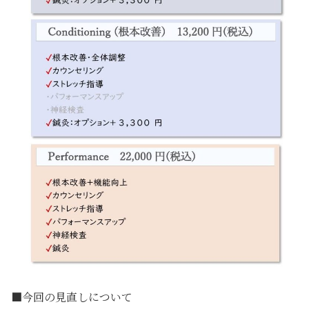
■今回の見直しについて