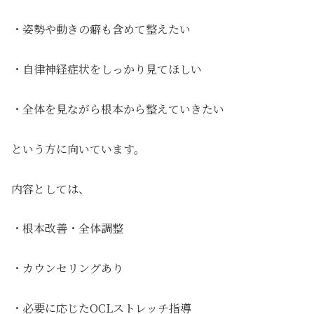
・姿勢や動きの癖も含めて整えたい
・自律神経症状をしっかり見てほしい
・全体を見ながら根本から整えていきたい
という方に向いています。
内容としては、
・根本改善・全体調整
・カウンセリングあり
・必要に応じたOCLストレッチ指導