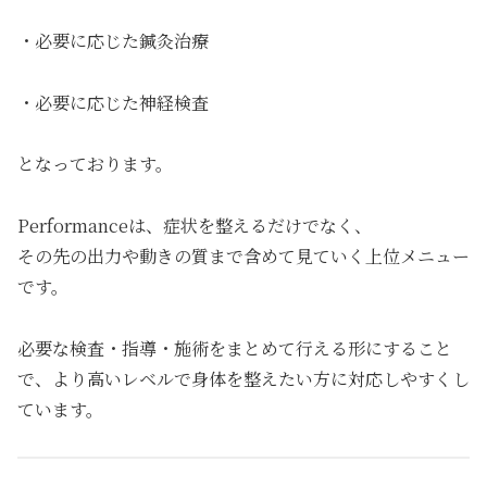
・必要に応じた鍼灸治療
・必要に応じた神経検査
となっております。
Performanceは、症状を整えるだけでなく、
その先の出力や動きの質まで含めて見ていく上位メニュー
です。
必要な検査・指導・施術をまとめて行える形にすること
で、より高いレベルで身体を整えたい方に対応しやすくし
ています。