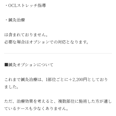
・OCLストレッチ指導
・鍼灸治療
は含まれておりません。
必要な場合はオプションでの対応となります。
■鍼灸オプションについて
これまで鍼灸治療は、1部位ごとに＋2,200円としており
ました。
ただ、治療効果を考えると、複数部位に施術した方が適し
ているケースも少なくありません。