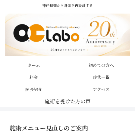
神経制御から身体を再設計する
ホーム
初めての方へ
料金
症状一覧
院長紹介
アクセス
施術メニュー見直しのご案内