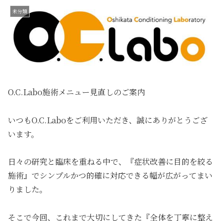
未分類
O.C.Labo施術メニュー見直しのご案内
いつもO.C.Laboをご利用いただき、誠にありがとうござ
います。
日々の研究と臨床を重ねる中で、『症状改善に目的を絞る
施術』でシンプルかつ的確に対応できる幅が広がってまい
りました。
そこで今回、これまで大切にしてきた『全体を丁寧に整え