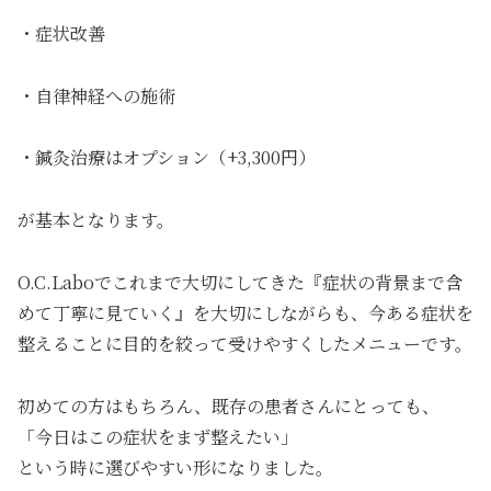
・症状改善
・自律神経への施術
・鍼灸治療はオプション（+3,300円）
が基本となります。
O.C.Laboでこれまで大切にしてきた『症状の背景まで含
めて丁寧に見ていく』を大切にしながらも、今ある症状を
整えることに目的を絞って受けやすくしたメニューです。
初めての方はもちろん、既存の患者さんにとっても、
「今日はこの症状をまず整えたい」
という時に選びやすい形になりました。