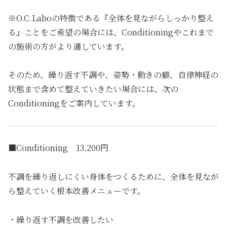
※O.C.Laboの特徴である『全体を見ながらしっかり整え
る』ことをご希望の場合には、Conditioningやこれまで
の施術の方がより適しています。
そのため、繰り返す不調や、姿勢・動きの癖、自律神経の
状態まで含めて整えていきたい場合には、次の
Conditioningをご案内しています。
■Conditioning 13,200円
不調を繰り返しにくい身体をつくるために、全体を見なが
ら整えていく根本改善メニューです。
・繰り返す不調を改善したい