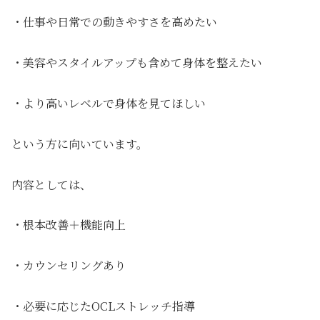
・仕事や日常での動きやすさを高めたい
・美容やスタイルアップも含めて身体を整えたい
・より高いレベルで身体を見てほしい
という方に向いています。
内容としては、
・根本改善＋機能向上
・カウンセリングあり
・必要に応じたOCLストレッチ指導