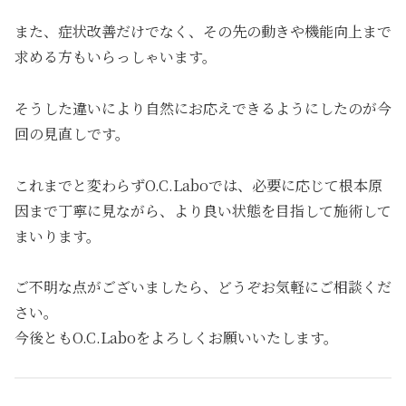
また、症状改善だけでなく、その先の動きや機能向上まで
求める方もいらっしゃいます。
そうした違いにより自然にお応えできるようにしたのが今
回の見直しです。
これまでと変わらずO.C.Laboでは、必要に応じて根本原
因まで丁寧に見ながら、より良い状態を目指して施術して
まいります。
ご不明な点がございましたら、どうぞお気軽にご相談くだ
さい。
今後ともO.C.Laboをよろしくお願いいたします。