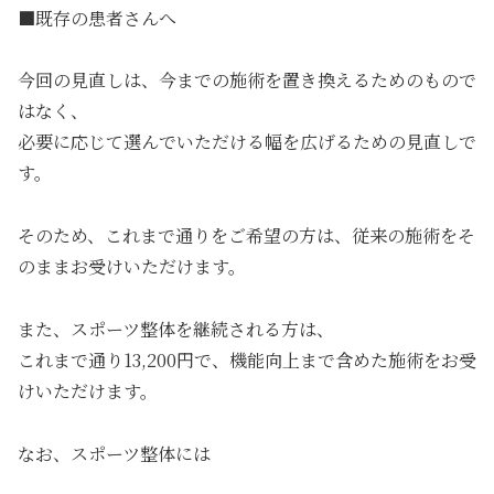
■既存の患者さんへ
今回の見直しは、今までの施術を置き換えるためのもので
はなく、
必要に応じて選んでいただける幅を広げるための見直しで
す。
そのため、これまで通りをご希望の方は、従来の施術をそ
のままお受けいただけます。
また、スポーツ整体を継続される方は、
これまで通り13,200円で、機能向上まで含めた施術をお受
けいただけます。
なお、スポーツ整体には