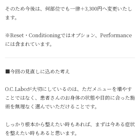
そのため今後は、何部位でも一律＋3,300円へ変更いたし
ます。
※Reset・Conditioningではオプション、Performance
には含まれています。
■今回の見直しに込めた考え
O.C.Laboが大切にしているのは、ただメニューを増やす
ことではなく、患者さんのお身体の状態や目的に合った施
術を無理なく選んでいただけることです。
しっかり根本から整えたい時もあれば、まずは今ある症状
を整えたい時もあると思います。