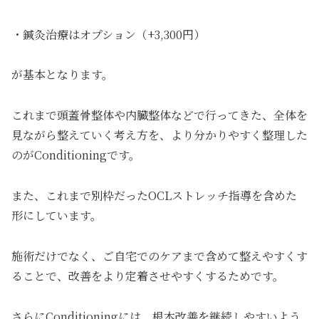
・鍼灸治療はオプション（+3,300円）
が基本となります。
これまで頭蓋骨整体や内臓整体などで行ってきた、全体を
見ながら整えていく考え方を、より分かりやすく整理した
のがConditioningです。
また、これまで別枠だったOCLストレッチ指導を含めた
形にしています。
施術だけでなく、ご自宅でのケアまで含めて整えやすくす
ることで、改善をより定着させやすくするためです。
さらにConditioningには、根本改善を継続しやすいよう