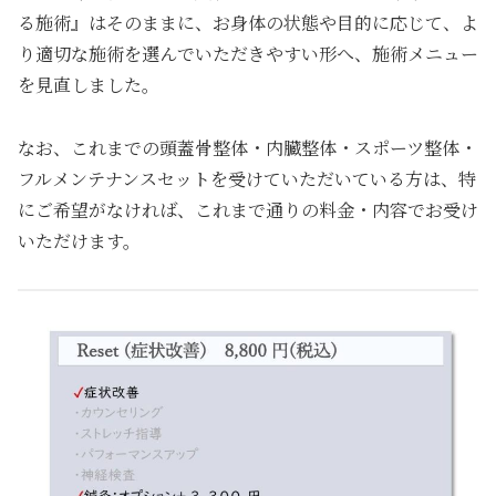
る施術』はそのままに、お身体の状態や目的に応じて、よ
り適切な施術を選んでいただきやすい形へ、施術メニュー
を見直しました。
なお、これまでの頭蓋骨整体・内臓整体・スポーツ整体・
フルメンテナンスセットを受けていただいている方は、特
にご希望がなければ、これまで通りの料金・内容でお受け
いただけます。