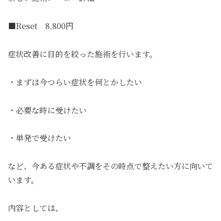
■Reset 8,800円
症状改善に目的を絞った施術を行います。
・まずは今つらい症状を何とかしたい
・必要な時に受けたい
・単発で受けたい
など、今ある症状や不調をその時点で整えたい方に向いて
います。
内容としては、