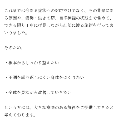
これまでは今ある症状への対応だけでなく、その背景にあ
る原因や、姿勢・動きの癖、自律神経の状態まで含めて、
できる限り丁寧に拝見しながら細部に渡る施術を行ってま
いりました。
そのため、
・根本からしっかり整えたい
・不調を繰り返しにくい身体をつくりたい
・全体を見ながら改善していきたい
という方には、大きな意味のある施術をご提供してきたと
考えております。