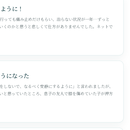
るように！
に行っても痛み止めだけもらい、治らない状況が一年…ずっと
いくのかと思うと悲しくて仕方がありませんでした。ネットで
ようになった
をしないで、なるべく安静にするように」と言われましたが、
いと思っていたところ、息子の友人で膝を傷めていた子が押方