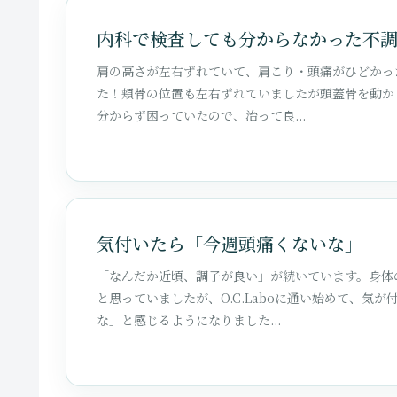
内科で検査しても分からなかった不
肩の高さが左右ずれていて、肩こり・頭痛がひどかっ
た！頬骨の位置も左右ずれていましたが頭蓋骨を動か
分からず困っていたので、治って良...
気付いたら「今週頭痛くないな」
「なんだか近頃、調子が良い」が続いています。身体
と思っていましたが、O.C.Laboに通い始めて、
な」と感じるようになりました...