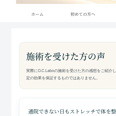
ホーム
初めての方へ
通院できない日もストレッチで体を