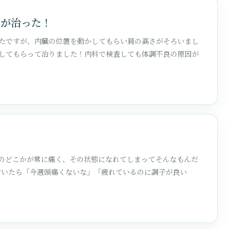
調が治った！
たですが、内臓の位置を動かしてもらい肩の高さがそろいまし
してもらって治りました！内科で検査しても体調不良の原因が
のどこかが常に痛く、その状態になれてしまってそんなもんだ
気が付いたら「今週頭痛くないな」「疲れているのに調子が良い