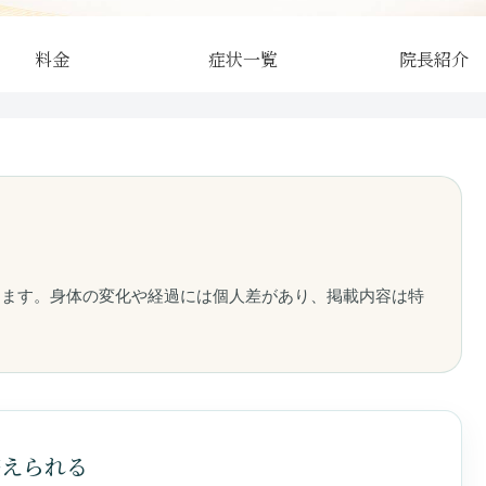
料金
症状一覧
院長紹介
整えられる