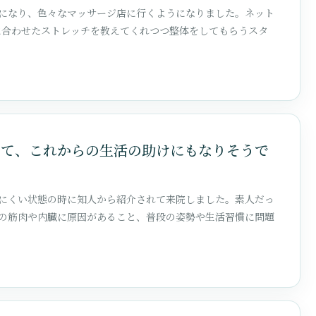
になり、色々なマッサージ店に行くようになりました。ネット
、私に合わせたストレッチを教えてくれつつ整体をしてもらうスタ
えて、これからの生活の助けにもなりそうで
にくい状態の時に知人から紹介されて来院しました。素人だっ
の筋肉や内臓に原因があること、普段の姿勢や生活習慣に問題