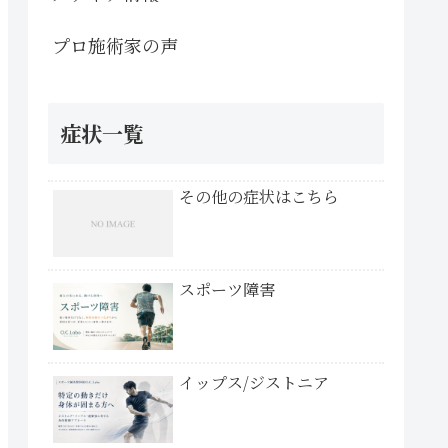
プロ施術家の声
症状一覧
その他の症状はこちら
スポーツ障害
イップス/ジストニア