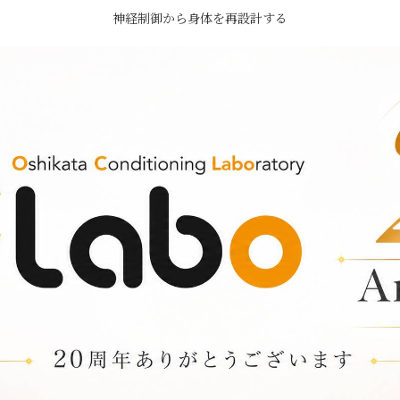
神経制御から身体を再設計する