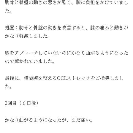
肋骨と骨盤の動きの悪さが酷く、膝に負担をかけていまし
た。
処置：肋骨と骨盤の動きを改善すると、膝の痛みと動きが
かなり軽減しました。
膝をアプローチしていないのにかなり曲がるようになった
ので驚かれていました。
最後に、横隔膜を整えるOCLストレッチをご指導しまし
た。
2回目（６日後）
かなり曲がるようになったが、まだ痛い。