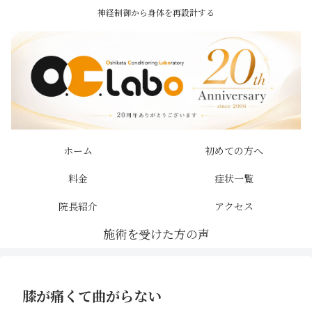
神経制御から身体を再設計する
ホーム
初めての方へ
料金
症状一覧
院長紹介
アクセス
膝が痛くて曲がらない