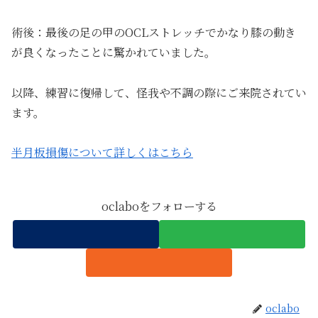
術後：最後の足の甲のOCLストレッチでかなり膝の動き
が良くなったことに驚かれていました。
以降、練習に復帰して、怪我や不調の際にご来院されてい
ます。
半月板損傷について詳しくはこちら
oclaboをフォローする
oclabo