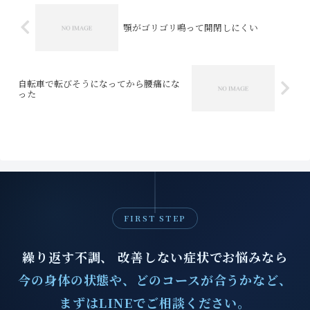
顎がゴリゴリ鳴って開閉しにくい
自転車で転びそうになってから腰痛にな
った
FIRST STEP
繰り返す不調、 改善しない症状でお悩みなら
今の身体の状態や、どのコースが合うかなど、
まずはLINEでご相談ください。