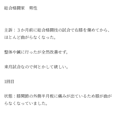
総合格闘家 男性
主訴：３か月前に総合格闘技の試合で右膝を傷めてから、
ほとんど曲がらなくなった。
整体や鍼に行ったが全然改善せず。
来月試合なので何とかして欲しい。
1回目
状態：膝関節の外側半月板に痛みが出ているため膝が曲が
らなくなっていました。