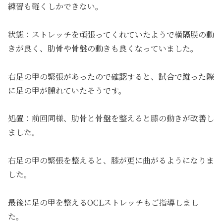
練習も軽くしかできない。
状態：ストレッチを頑張ってくれていたようで横隔膜の動
きが良く、肋骨や骨盤の動きも良くなっていました。
右足の甲の緊張があったので確認すると、試合で蹴った際
に足の甲が腫れていたそうです。
処置：前回同様、肋骨と骨盤を整えると膝の動きが改善し
ました。
右足の甲の緊張を整えると、膝が更に曲がるようになりま
した。
最後に足の甲を整えるOCLストレッチもご指導しまし
た。