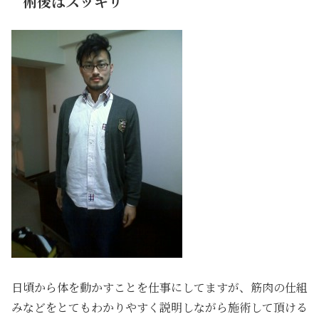
術後はスッキリ
日頃から体を動かすことを仕事にしてますが、筋肉の仕組
みなどをとてもわかりやすく説明しながら施術して頂ける