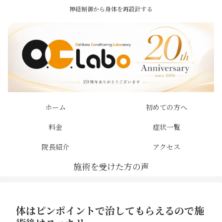
神経制御から身体を再設計する
ホーム
初めての方へ
料金
症状一覧
院長紹介
アクセス
体はピンポイントで治してもらえるので施