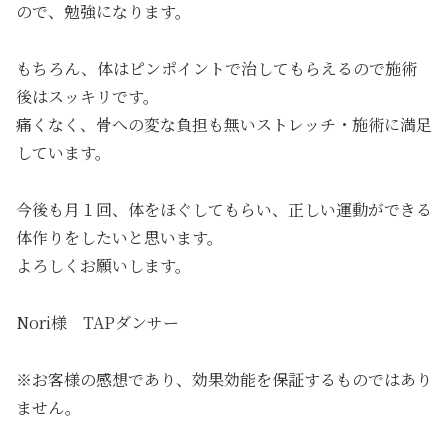
ので、勉強になります。
もちろん、体はピンポイントで治してもらえるので施術
後はスッキリです。
痛くなく、骨への変な負担も無いストレッチ・施術に満足
しています。
今後も月１回、体をほぐしてもらい、正しい運動ができる
体作りをしたいと思います。
よろしくお願いします。
Nori様 TAPダンサー
※お客様の感想であり、効果効能を保証するものではあり
ません。