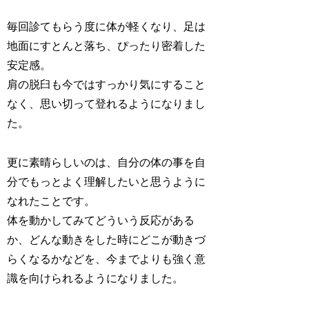
毎回診てもらう度に体が軽くなり、足は
地面にすとんと落ち、ぴったり密着した
安定感。
肩の脱臼も今ではすっかり気にすること
なく、思い切って登れるようになりまし
た。
更に素晴らしいのは、自分の体の事を自
分でもっとよく理解したいと思うように
なれたことです。
体を動かしてみてどういう反応がある
か、どんな動きをした時にどこが動きづ
らくなるかなどを、今までよりも強く意
識を向けられるようになりました。