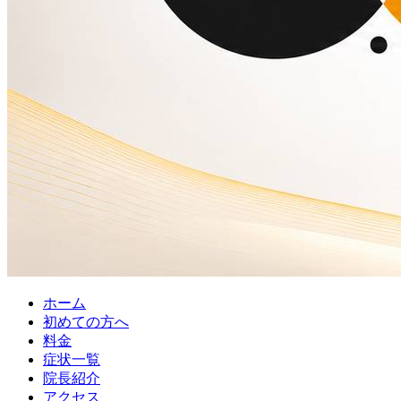
ホーム
初めての方へ
料金
症状一覧
院長紹介
アクセス