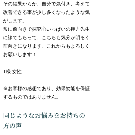
その結果からか、自分で気付き、考えて
改善できる事が少し多くなったような気
がします。
常に前向きで探究心いっぱいの押方先生
に診てもらって、こちらも気分が明るく
前向きになります。これからもよろしく
お願いします！
T様 女性
※お客様の感想であり、効果効能を保証
するものではありません。