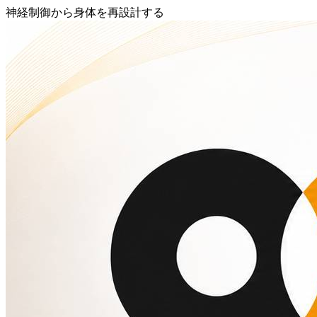
神経制御から身体を再設計する