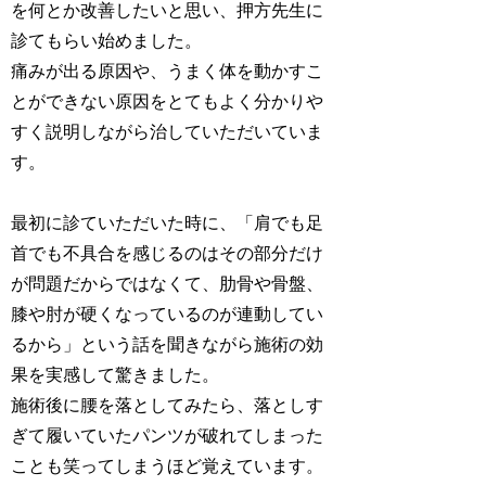
を何とか改善したいと思い、押方先生に
診てもらい始めました。
痛みが出る原因や、うまく体を動かすこ
とができない原因をとてもよく分かりや
すく説明しながら治していただいていま
す。
最初に診ていただいた時に、「肩でも足
首でも不具合を感じるのはその部分だけ
が問題だからではなくて、肋骨や骨盤、
膝や肘が硬くなっているのが連動してい
るから」という話を聞きながら施術の効
果を実感して驚きました。
施術後に腰を落としてみたら、落としす
ぎて履いていたパンツが破れてしまった
ことも笑ってしまうほど覚えています。