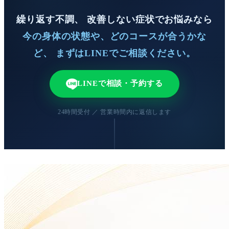
繰り返す不調、 改善しない症状でお悩みなら
今の身体の状態や、どのコースが合うかな
ど、 まずはLINEでご相談ください。
LINEで相談・予約する
24時間受付 ／ 営業時間内に返信します