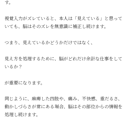
す。
視覚入力がズレていると、本人は「見えている」と思って
いても、脳はそのズレを無意識に補正し続けます。
つまり、見えているかどうかだけではなく、
見え方を処理するために、脳がどれだけ余計な仕事をして
いるか？
が重要になります。
同じように、麻痺した四肢や、痛み、不快感、重だるさ、
動かしづらさが常にある場合、脳はその部位からの情報を
処理し続けます。