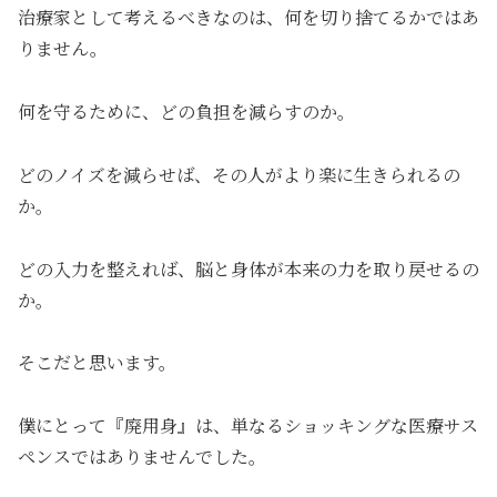
治療家として考えるべきなのは、何を切り捨てるかではあ
りません。
何を守るために、どの負担を減らすのか。
どのノイズを減らせば、その人がより楽に生きられるの
か。
どの入力を整えれば、脳と身体が本来の力を取り戻せるの
か。
そこだと思います。
僕にとって『廃用身』は、単なるショッキングな医療サス
ペンスではありませんでした。