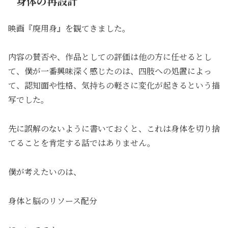
身体の再設計
映画『廃用身』を観てきました。
内容の賛否や、作品としての評価は他の方に任せるとし
て、僕が一番興味深く感じたのは、四肢への処置によっ
て、認知面や性格、気持ちの軽さに変化が起きるという描
写でした。
先に誤解のないように書いておくと、これは身体を切り捨
てることを肯定する話ではありません。
僕が考えたいのは、
身体と脳のリソース配分