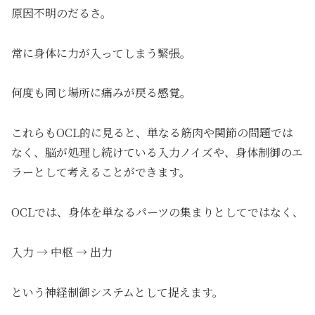
原因不明のだるさ。
常に身体に力が入ってしまう緊張。
何度も同じ場所に痛みが戻る感覚。
これらもOCL的に見ると、単なる筋肉や関節の問題では
なく、脳が処理し続けている入力ノイズや、身体制御のエ
ラーとして考えることができます。
OCLでは、身体を単なるパーツの集まりとしてではなく、
入力 → 中枢 → 出力
という神経制御システムとして捉えます。