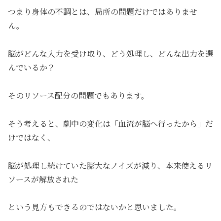
つまり身体の不調とは、局所の問題だけではありませ
ん。
脳がどんな入力を受け取り、どう処理し、どんな出力を選
んでいるか？
そのリソース配分の問題でもあります。
そう考えると、劇中の変化は「血流が脳へ行ったから」だ
けではなく、
脳が処理し続けていた膨大なノイズが減り、本来使えるリ
ソースが解放された
という見方もできるのではないかと思いました。