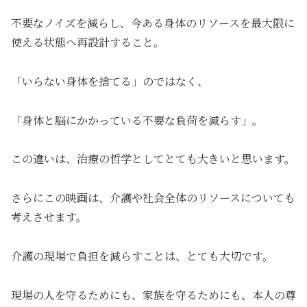
不要なノイズを減らし、今ある身体のリソースを最大限に
使える状態へ再設計すること。
「いらない身体を捨てる」のではなく、
「身体と脳にかかっている不要な負荷を減らす」。
この違いは、治療の哲学としてとても大きいと思います。
さらにこの映画は、介護や社会全体のリソースについても
考えさせます。
介護の現場で負担を減らすことは、とても大切です。
現場の人を守るためにも、家族を守るためにも、本人の尊