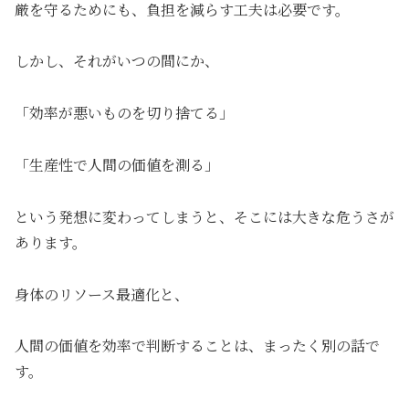
厳を守るためにも、負担を減らす工夫は必要です。
しかし、それがいつの間にか、
「効率が悪いものを切り捨てる」
「生産性で人間の価値を測る」
という発想に変わってしまうと、そこには大きな危うさが
あります。
身体のリソース最適化と、
人間の価値を効率で判断することは、まったく別の話で
す。