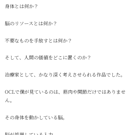
身体とは何か？
脳のリソースとは何か？
不要なものを手放すとは何か？
そして、人間の価値をどこに置くのか？
治療家として、かなり深く考えさせられる作品でした。
OCLで僕が見ているのは、筋肉や関節だけではありませ
ん。
その身体を動かしている脳。
脳が処理している入力。