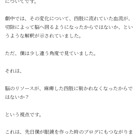
についてです。
劇中では、その変化について、四肢に流れていた血流が、
切除によって脳へ回るようになったからではないか、とい
うような解釈が示されていました。
ただ、僕は少し違う角度で見ていました。
それは、
脳のリソースが、麻痺した四肢に割かれなくなったからで
はないか？
という視点です。
これは、先日僕が眼鏡を作った時のブログにもつながりま