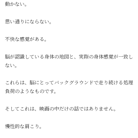
動かない。
思い通りにならない。
不快な感覚がある。
脳が認識している身体の地図と、実際の身体感覚が一致し
ない。
これらは、脳にとってバックグラウンドで走り続ける処理
負荷のようなものです。
そしてこれは、映画の中だけの話ではありません。
慢性的な肩こり。