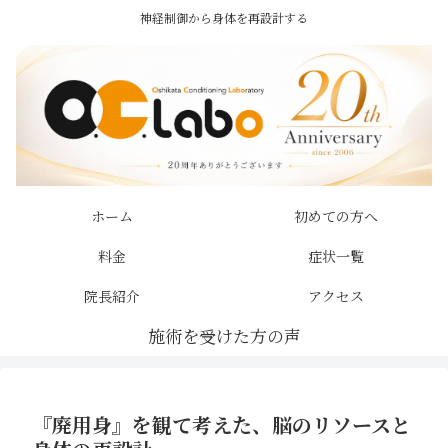
神経制御から身体を再設計する
ホーム
初めての方へ
料金
症状一覧
院長紹介
アクセス
『廃用身』を観て考えた、脳のリソースと