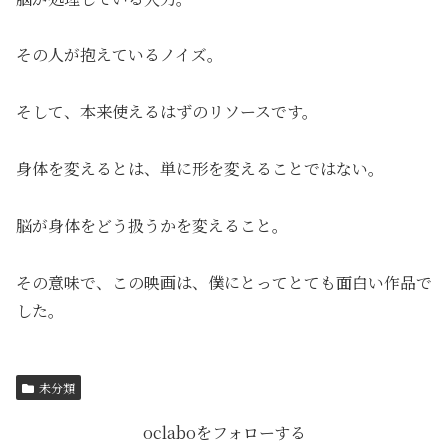
その人が抱えているノイズ。
そして、本来使えるはずのリソースです。
身体を変えるとは、単に形を変えることではない。
脳が身体をどう扱うかを変えること。
その意味で、この映画は、僕にとってとても面白い作品で
した。
未分類
oclaboをフォローする