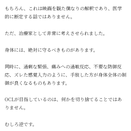
もちろん、これは映画を観た僕なりの解釈であり、医学
的に断定する話ではありません。
ただ、治療家として非常に考えさせられました。
身体には、絶対に守るべきものがあります。
同時に、過剰な緊張、痛みへの過敏反応、不要な防御反
応、ズレた感覚入力のように、手放した方が身体全体の制
御が良くなるものもあります。
OCLが目指しているのは、何かを切り捨てることではあ
りません。
むしろ逆です。