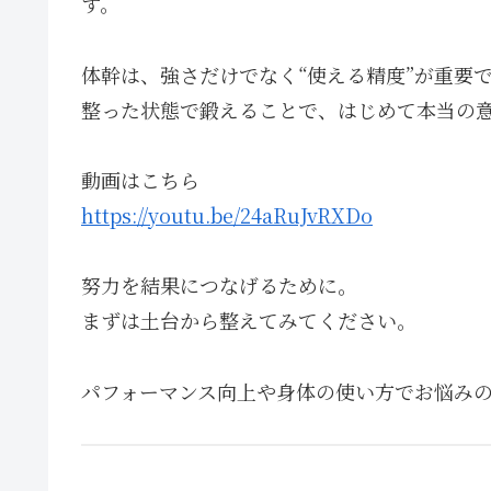
す。
体幹は、強さだけでなく“使える精度”が重要
整った状態で鍛えることで、はじめて本当の
動画はこちら
https://youtu.be/24aRuJvRXDo
努力を結果につなげるために。
まずは土台から整えてみてください。
パフォーマンス向上や身体の使い方でお悩み