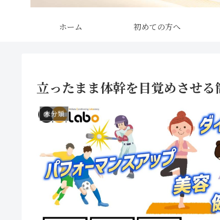
ホーム
初めての方へ
立ったまま体幹を目覚めさせる
未分類