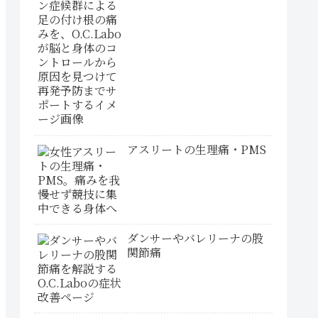
アスリートの生理痛・PMS
ダンサーやバレリーナの股
関節痛