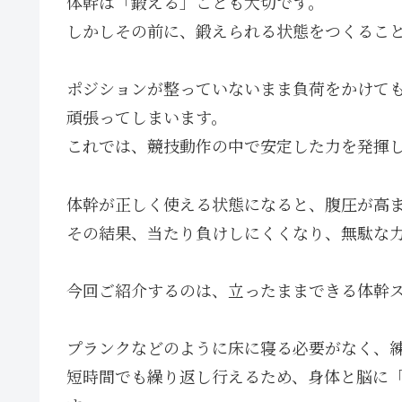
体幹は「鍛える」ことも大切です。
しかしその前に、鍛えられる状態をつくるこ
ポジションが整っていないまま負荷をかけて
頑張ってしまいます。
これでは、競技動作の中で安定した力を発揮
体幹が正しく使える状態になると、腹圧が高
その結果、当たり負けしにくくなり、無駄な
今回ご紹介するのは、立ったままできる体幹
プランクなどのように床に寝る必要がなく、
短時間でも繰り返し行えるため、身体と脳に