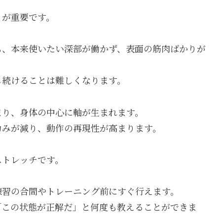
とが重要です。
も、本来使いたい深部が働かず、表面の筋肉ばかりが
し続けることは難しくなります。
まり、身体の中心に軸が生まれます。
力みが減り、動作の再現性が高まります。
ストレッチです。
練習の合間やトレーニング前にすぐ行えます。
「この状態が正解だ」と何度も教えることができま