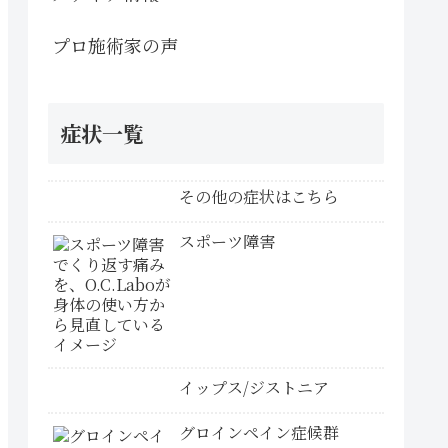
プロ施術家の声
症状一覧
その他の症状はこちら
スポーツ障害
イップス/ジストニア
グロインペイン症候群