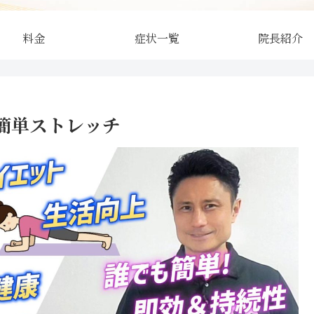
料金
症状一覧
院長紹介
簡単ストレッチ