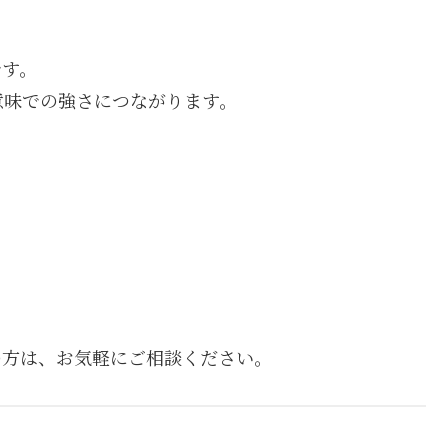
です。
意味での強さにつながります。
の方は、お気軽にご相談ください。