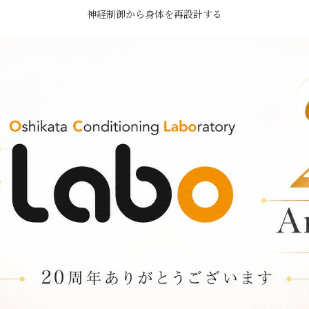
神経制御から身体を再設計する