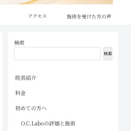
アクセス
検索
検索
院長紹介
料金
初めての方へ
O.C.Laboの評価と施術