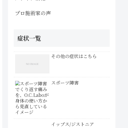
プロ施術家の声
症状一覧
その他の症状はこちら
スポーツ障害
イップス/ジストニア