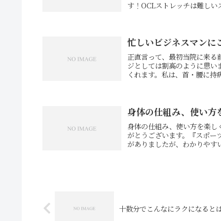
す！OCLストレッチは難しい
忙しいビジネスマンに
正直言って、最初当院に来る
ジとしては割高のように思い
くれます。私は、首・腰に持病
身体の仕組み、使い方
身体の仕組み、使い方を楽し
がとうございます。『スポー
がありましたが、わかりやすい
十数分でこんなにラクになると