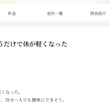
料金
症状一覧
院長紹介
うだけで体が軽くなった
軽くなった。
で、自分一人でも簡単にできそう。