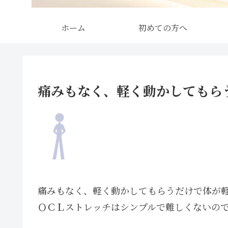
ホーム
初めての方へ
痛みもなく、軽く動かしてもら
痛みもなく、軽く動かしてもらうだけで体が
ＯＣＬストレッチはシンプルで難しくないの