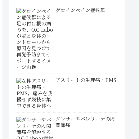
グロインペイン症候群
アスリートの生理痛・PMS
ダンサーやバレリーナの股
関節痛