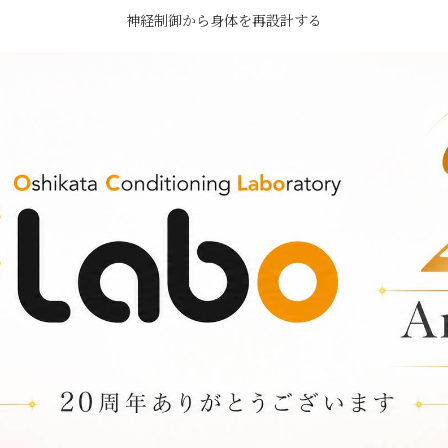
神経制御から身体を再設計する