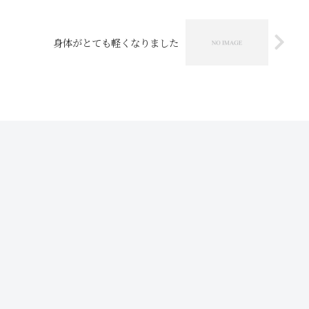
身体がとても軽くなりました