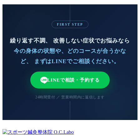
FIRST STEP
繰り返す不調、 改善しない症状でお悩みなら
今の身体の状態や、どのコースが合うかな
ど、 まずはLINEでご相談ください。
LINEで相談・予約する
24時間受付 ／ 営業時間内に返信します