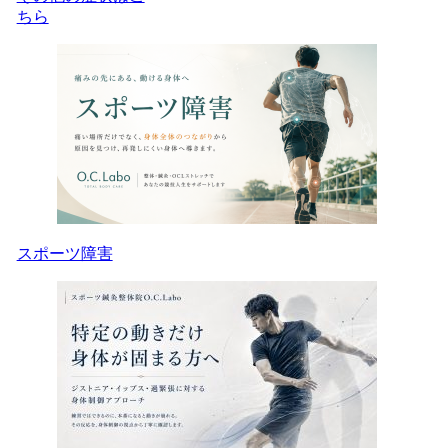
ちら
スポーツ障害