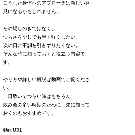
こうした身体へのアプローチは新しい発
見になるかもしれません。
その場しのぎではなく、
つらさを少しでも早く軽くしたい。
次の日に不調を引きずりたくない。
そんな時に知っておくと役立つ内容で
す。
やり方や詳しい解説は動画でご覧くださ
い。
二日酔いでつらい時はもちろん、
飲み会の多い時期のために、先に知って
おくのもおすすめです。
動画URL