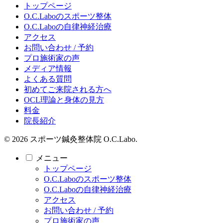
トップページ
O.C.Laboのスポーツ整体
O.C.Laboの自律神経治療
アクセス
お問い合わせ / 予約
プロ施術家の声
メディア情報
よくある質問
初めてご来院される方へ
OCL理論と身体の見方
料金
院長紹介
© 2026 スポーツ鍼灸整体院 O.C.Labo.
メニュー
トップページ
O.C.Laboのスポーツ整体
O.C.Laboの自律神経治療
アクセス
お問い合わせ / 予約
プロ施術家の声