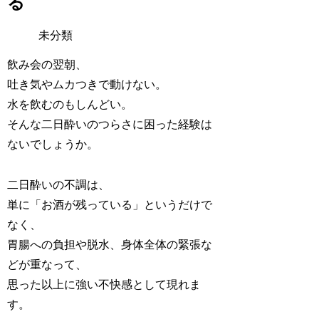
る
未分類
飲み会の翌朝、
吐き気やムカつきで動けない。
水を飲むのもしんどい。
そんな二日酔いのつらさに困った経験は
ないでしょうか。
二日酔いの不調は、
単に「お酒が残っている」というだけで
なく、
胃腸への負担や脱水、身体全体の緊張な
どが重なって、
思った以上に強い不快感として現れま
す。