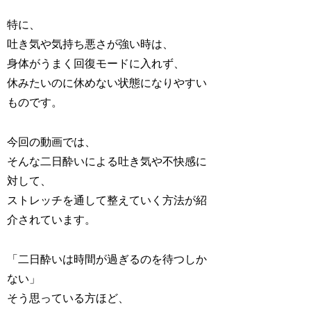
特に、
吐き気や気持ち悪さが強い時は、
身体がうまく回復モードに入れず、
休みたいのに休めない状態になりやすい
ものです。
今回の動画では、
そんな二日酔いによる吐き気や不快感に
対して、
ストレッチを通して整えていく方法が紹
介されています。
「二日酔いは時間が過ぎるのを待つしか
ない」
そう思っている方ほど、