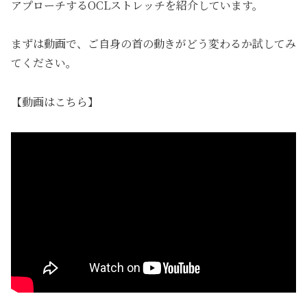
アプローチするOCLストレッチを紹介しています。
まずは動画で、ご自身の首の動きがどう変わるか試してみ
てください。
【動画はこちら】