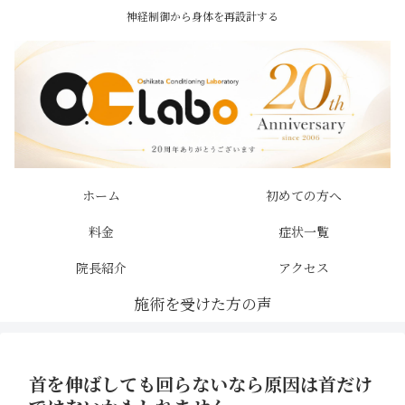
神経制御から身体を再設計する
ホーム
初めての方へ
料金
症状一覧
院長紹介
アクセス
首を伸ばしても回らないなら原因は首だけ