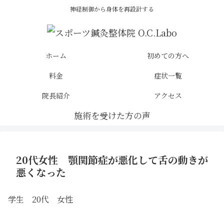
神経制御から身体を再設計する
ホーム
初めての方へ
料金
症状一覧
院長紹介
アクセス
20代女性 顎関節症が悪化して舌の動きが
悪くなった
学生 20代 女性