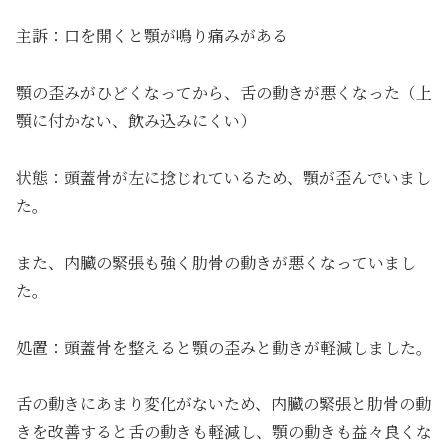
主訴：口を開くと顎が鳴り痛みがある
顎の歪みがひどくなってから、舌の動きが悪くなった（上
顎に付かない、飲み込みにくい）
状態：頭蓋骨が左に捻じれているため、顎が歪んでいまし
た。
また、内臓の緊張も強く肋骨の動きが悪くなっていまし
た。
処置：頭蓋骨を整えると顎の歪みと動きが軽減しました。
舌の動きにあまり変化がないため、内臓の緊張と肋骨の動
きを改善すると舌の動きも軽減し、顎の動きも益々良くな